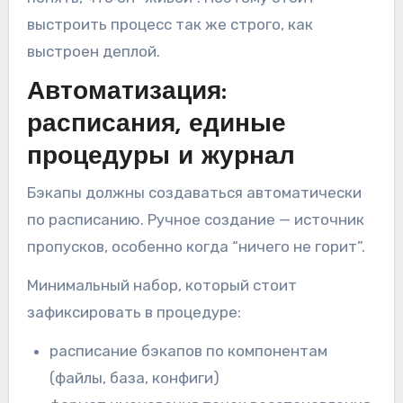
выстроить процесс так же строго, как
выстроен деплой.
Автоматизация:
расписания, единые
процедуры и журнал
Бэкапы должны создаваться автоматически
по расписанию. Ручное создание — источник
пропусков, особенно когда “ничего не горит”.
Минимальный набор, который стоит
зафиксировать в процедуре:
расписание бэкапов по компонентам
(файлы, база, конфиги)