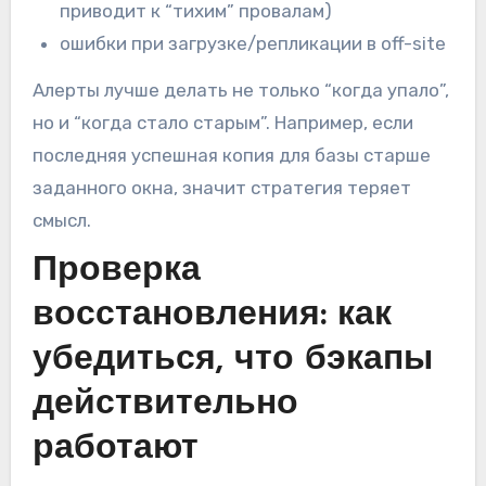
приводит к “тихим” провалам)
ошибки при загрузке/репликации в off-site
Алерты лучше делать не только “когда упало”,
но и “когда стало старым”. Например, если
последняя успешная копия для базы старше
заданного окна, значит стратегия теряет
смысл.
Проверка
восстановления: как
убедиться, что бэкапы
действительно
работают