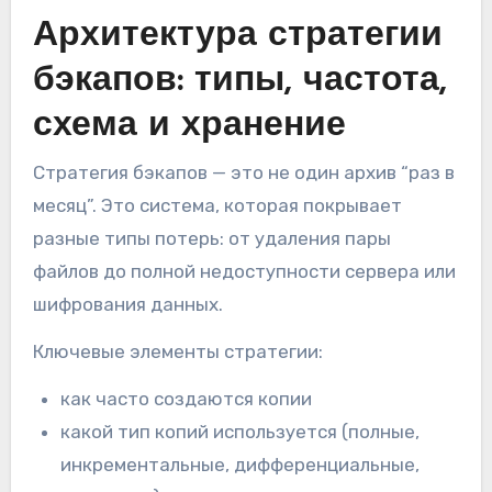
Архитектура стратегии
бэкапов: типы, частота,
схема и хранение
Стратегия бэкапов — это не один архив “раз в
месяц”. Это система, которая покрывает
разные типы потерь: от удаления пары
файлов до полной недоступности сервера или
шифрования данных.
Ключевые элементы стратегии:
как часто создаются копии
какой тип копий используется (полные,
инкрементальные, дифференциальные,