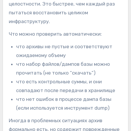
целостности. Это быстрее, чем каждый раз
пытаться восстановить целиком
инфраструктуру.
Что можно проверить автоматически:
что архивы не пустые и соответствуют
ожидаемому объему
что набор файлов/дампов базы можно
прочитать (не только “скачать”)
что есть контрольные суммы, и они
совпадают после передачи в хранилище
что нет ошибок в процессе дампа базы
(если используется инструмент dump)
Иногда в проблемных ситуациях архив
формально есть, но содержит поврежденные