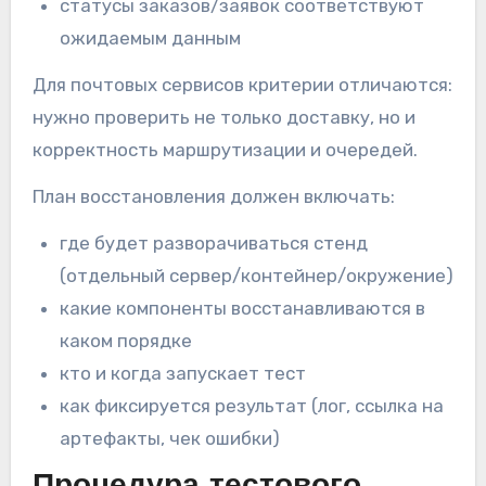
статусы заказов/заявок соответствуют
ожидаемым данным
Для почтовых сервисов критерии отличаются:
нужно проверить не только доставку, но и
корректность маршрутизации и очередей.
План восстановления должен включать:
где будет разворачиваться стенд
(отдельный сервер/контейнер/окружение)
какие компоненты восстанавливаются в
каком порядке
кто и когда запускает тест
как фиксируется результат (лог, ссылка на
артефакты, чек ошибки)