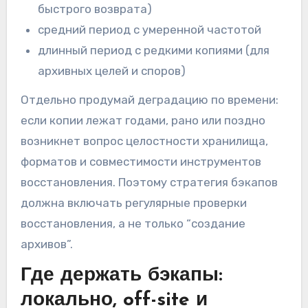
быстрого возврата)
средний период с умеренной частотой
длинный период с редкими копиями (для
архивных целей и споров)
Отдельно продумай деградацию по времени:
если копии лежат годами, рано или поздно
возникнет вопрос целостности хранилища,
форматов и совместимости инструментов
восстановления. Поэтому стратегия бэкапов
должна включать регулярные проверки
восстановления, а не только “создание
архивов”.
Где держать бэкапы:
локально, off-site и