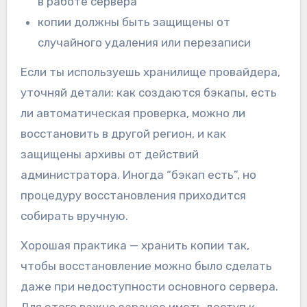
в работе сервера
копии должны быть защищены от
случайного удаления или перезаписи
Если ты используешь хранилище провайдера,
уточняй детали: как создаются бэкапы, есть
ли автоматическая проверка, можно ли
восстановить в другой регион, и как
защищены архивы от действий
администратора. Иногда “бэкап есть”, но
процедуру восстановления приходится
собирать вручную.
Хорошая практика — хранить копии так,
чтобы восстановление можно было сделать
даже при недоступности основного сервера.
Для этого важно заранее иметь доступ к