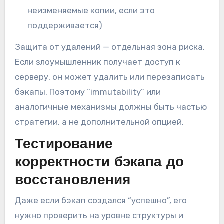
неизменяемые копии, если это
поддерживается)
Защита от удалений — отдельная зона риска.
Если злоумышленник получает доступ к
серверу, он может удалить или перезаписать
бэкапы. Поэтому “immutability” или
аналогичные механизмы должны быть частью
стратегии, а не дополнительной опцией.
Тестирование
корректности бэкапа до
восстановления
Даже если бэкап создался “успешно”, его
нужно проверить на уровне структуры и