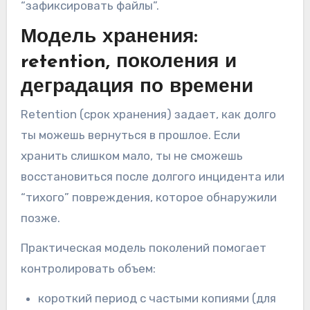
“зафиксировать файлы”.
Модель хранения:
retention, поколения и
деградация по времени
Retеntion (срок хранения) задает, как долго
ты можешь вернуться в прошлое. Если
хранить слишком мало, ты не сможешь
восстановиться после долгого инцидента или
“тихого” повреждения, которое обнаружили
позже.
Практическая модель поколений помогает
контролировать объем:
короткий период с частыми копиями (для