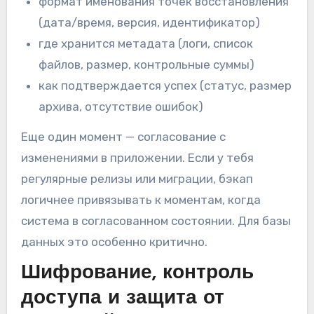
формат именования точек восстановления
(дата/время, версия, идентификатор)
где хранится метадата (логи, список
файлов, размер, контрольные суммы)
как подтверждается успех (статус, размер
архива, отсутствие ошибок)
Еще один момент — согласование с
изменениями в приложении. Если у тебя
регулярные релизы или миграции, бэкап
логичнее привязывать к моментам, когда
система в согласованном состоянии. Для базы
данных это особенно критично.
Шифрование, контроль
доступа и защита от