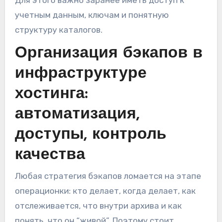
учетным данным, ключам и понятную
структуру каталогов.
Организация бэкапов в
инфраструктуре
хостинга:
автоматизация,
доступы, контроль
качества
Любая стратегия бэкапов ломается на этапе
операционки: кто делает, когда делает, как
отслеживается, что внутри архива и как
понять, что он “живой”. Поэтому стоит