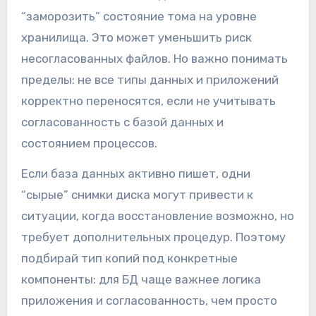
“заморозить” состояние тома на уровне
хранилища. Это может уменьшить риск
несогласованных файлов. Но важно понимать
пределы: не все типы данных и приложений
корректно переносятся, если не учитывать
согласованность с базой данных и
состоянием процессов.
Если база данных активно пишет, одни
“сырые” снимки диска могут привести к
ситуации, когда восстановление возможно, но
требует дополнительных процедур. Поэтому
подбирай тип копий под конкретные
компоненты: для БД чаще важнее логика
приложения и согласованность, чем просто