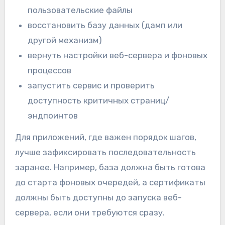
пользовательские файлы
восстановить базу данных (дамп или
другой механизм)
вернуть настройки веб-сервера и фоновых
процессов
запустить сервис и проверить
доступность критичных страниц/
эндпоинтов
Для приложений, где важен порядок шагов,
лучше зафиксировать последовательность
заранее. Например, база должна быть готова
до старта фоновых очередей, а сертификаты
должны быть доступны до запуска веб-
сервера, если они требуются сразу.