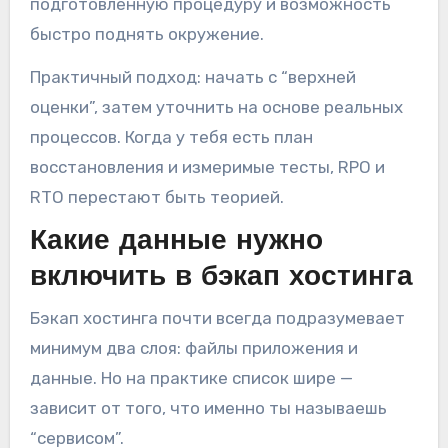
подготовленную процедуру и возможность
быстро поднять окружение.
Практичный подход: начать с “верхней
оценки”, затем уточнить на основе реальных
процессов. Когда у тебя есть план
восстановления и измеримые тесты, RPO и
RTO перестают быть теорией.
Какие данные нужно
включить в бэкап хостинга
Бэкап хостинга почти всегда подразумевает
минимум два слоя: файлы приложения и
данные. Но на практике список шире —
зависит от того, что именно ты называешь
“сервисом”.