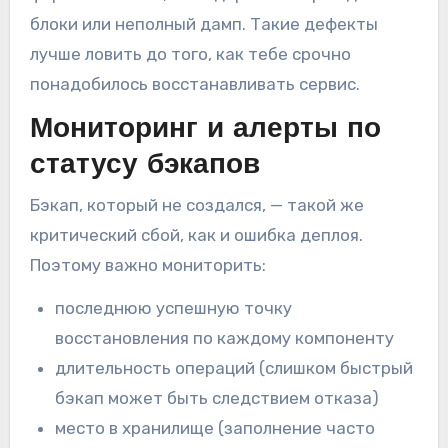
блоки или неполный дамп. Такие дефекты
лучше ловить до того, как тебе срочно
понадобилось восстанавливать сервис.
Мониторинг и алерты по
статусу бэкапов
Бэкап, который не создался, — такой же
критический сбой, как и ошибка деплоя.
Поэтому важно мониторить:
последнюю успешную точку
восстановления по каждому компоненту
длительность операций (слишком быстрый
бэкап может быть следствием отказа)
место в хранилище (заполнение часто