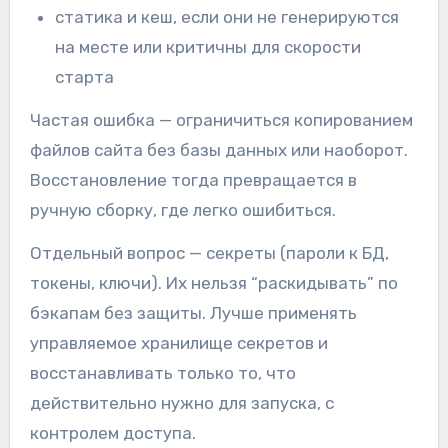
статика и кеш, если они не генерируются
на месте или критичны для скорости
старта
Частая ошибка — ограничиться копированием
файлов сайта без базы данных или наоборот.
Восстановление тогда превращается в
ручную сборку, где легко ошибиться.
Отдельный вопрос — секреты (пароли к БД,
токены, ключи). Их нельзя “раскидывать” по
бэкапам без защиты. Лучше применять
управляемое хранилище секретов и
восстанавливать только то, что
действительно нужно для запуска, с
контролем доступа.