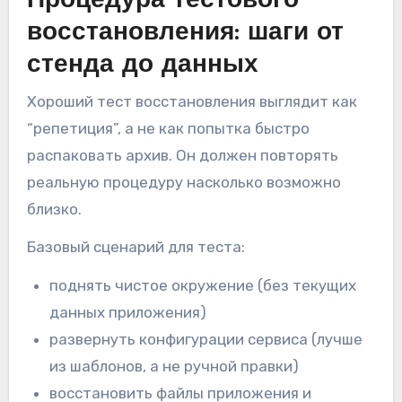
Процедура тестового
восстановления: шаги от
стенда до данных
Хороший тест восстановления выглядит как
“репетиция”, а не как попытка быстро
распаковать архив. Он должен повторять
реальную процедуру насколько возможно
близко.
Базовый сценарий для теста:
поднять чистое окружение (без текущих
данных приложения)
развернуть конфигурации сервиса (лучше
из шаблонов, а не ручной правки)
восстановить файлы приложения и