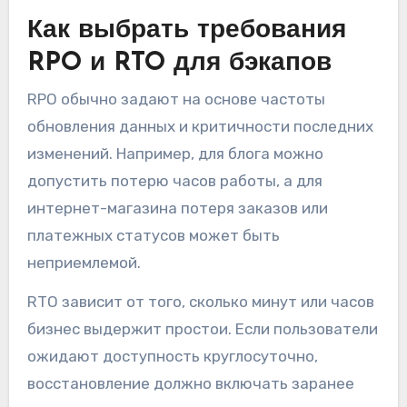
Как выбрать требования
RPO и RTO для бэкапов
RPO обычно задают на основе частоты
обновления данных и критичности последних
изменений. Например, для блога можно
допустить потерю часов работы, а для
интернет-магазина потеря заказов или
платежных статусов может быть
неприемлемой.
RTO зависит от того, сколько минут или часов
бизнес выдержит простои. Если пользователи
ожидают доступность круглосуточно,
восстановление должно включать заранее