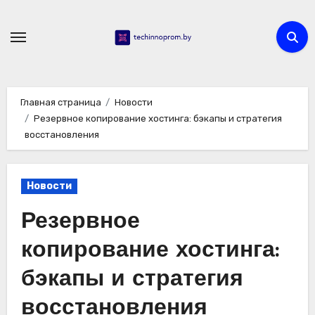
Перейти
к
содержимому
Главная страница
Новости
Резервное копирование хостинга: бэкапы и стратегия
восстановления
Новости
Резервное
копирование хостинга:
бэкапы и стратегия
восстановления