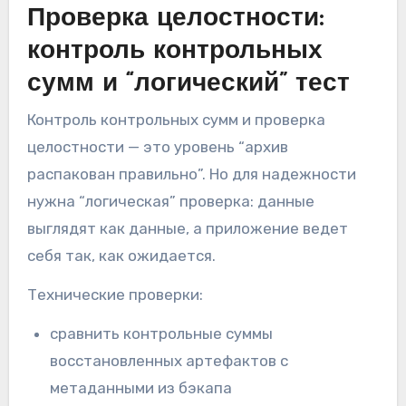
Проверка целостности:
контроль контрольных
сумм и “логический” тест
Контроль контрольных сумм и проверка
целостности — это уровень “архив
распакован правильно”. Но для надежности
нужна “логическая” проверка: данные
выглядят как данные, а приложение ведет
себя так, как ожидается.
Технические проверки:
сравнить контрольные суммы
восстановленных артефактов с
метаданными из бэкапа