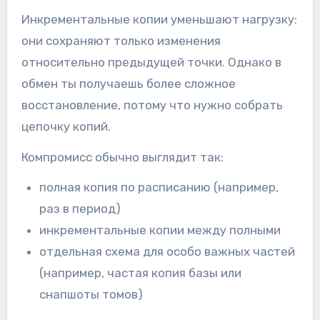
Инкрементальные копии уменьшают нагрузку:
они сохраняют только изменения
относительно предыдущей точки. Однако в
обмен ты получаешь более сложное
восстановление, потому что нужно собрать
цепочку копий.
Компромисс обычно выглядит так:
полная копия по расписанию (например,
раз в период)
инкрементальные копии между полными
отдельная схема для особо важных частей
(например, частая копия базы или
снапшоты томов)