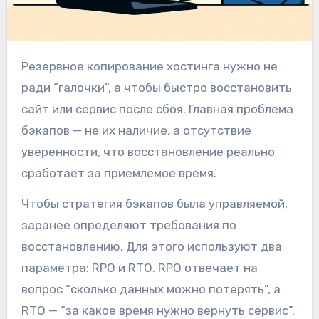
Резервное копирование хостинга нужно не
ради “галочки”, а чтобы быстро восстановить
сайт или сервис после сбоя. Главная проблема
бэкапов — не их наличие, а отсутствие
уверенности, что восстановление реально
сработает за приемлемое время.
Чтобы стратегия бэкапов была управляемой,
заранее определяют требования по
восстановлению. Для этого используют два
параметра: RPO и RTO. RPO отвечает на
вопрос “сколько данных можно потерять”, а
RTO — “за какое время нужно вернуть сервис”.