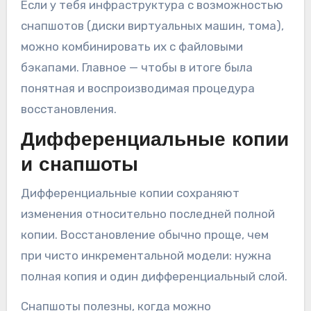
Если у тебя инфраструктура с возможностью
снапшотов (диски виртуальных машин, тома),
можно комбинировать их с файловыми
бэкапами. Главное — чтобы в итоге была
понятная и воспроизводимая процедура
восстановления.
Дифференциальные копии
и снапшоты
Дифференциальные копии сохраняют
изменения относительно последней полной
копии. Восстановление обычно проще, чем
при чисто инкрементальной модели: нужна
полная копия и один дифференциальный слой.
Снапшоты полезны, когда можно