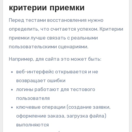
критерии приемки
Перед тестами восстановления нужно
определить, что считается успехом. Критерии
приемки лучше связать с реальными
пользовательскими сценариями.
Например, для сайта это может быть:
веб-интерфейс открывается и не
возвращает ошибки
логины работают для тестового
пользователя
ключевые операции (создание заявки,
оформление заказа, загрузка файла)
выполняются