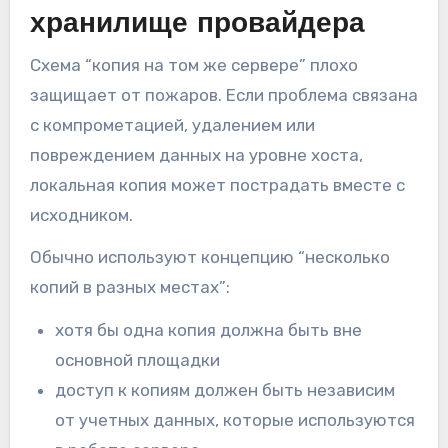
хранилище провайдера
Схема “копия на том же сервере” плохо
защищает от пожаров. Если проблема связана
с компрометацией, удалением или
повреждением данных на уровне хоста,
локальная копия может пострадать вместе с
исходником.
Обычно используют концепцию “несколько
копий в разных местах”:
хотя бы одна копия должна быть вне
основной площадки
доступ к копиям должен быть независим
от учетных данных, которые используются