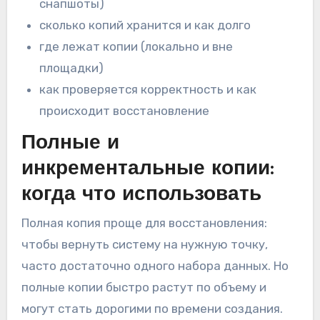
снапшоты)
сколько копий хранится и как долго
где лежат копии (локально и вне
площадки)
как проверяется корректность и как
происходит восстановление
Полные и
инкрементальные копии:
когда что использовать
Полная копия проще для восстановления:
чтобы вернуть систему на нужную точку,
часто достаточно одного набора данных. Но
полные копии быстро растут по объему и
могут стать дорогими по времени создания.