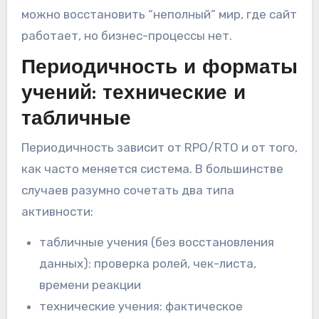
можно восстановить “неполный” мир, где сайт
работает, но бизнес-процессы нет.
Периодичность и форматы
учений: технические и
табличные
Периодичность зависит от RPO/RTO и от того,
как часто меняется система. В большинстве
случаев разумно сочетать два типа
активности:
табличные учения (без восстановления
данных): проверка ролей, чек-листа,
времени реакции
технические учения: фактическое