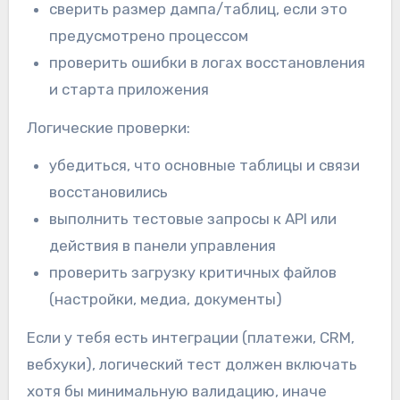
сверить размер дампа/таблиц, если это
предусмотрено процессом
проверить ошибки в логах восстановления
и старта приложения
Логические проверки:
убедиться, что основные таблицы и связи
восстановились
выполнить тестовые запросы к API или
действия в панели управления
проверить загрузку критичных файлов
(настройки, медиа, документы)
Если у тебя есть интеграции (платежи, CRM,
вебхуки), логический тест должен включать
хотя бы минимальную валидацию, иначе