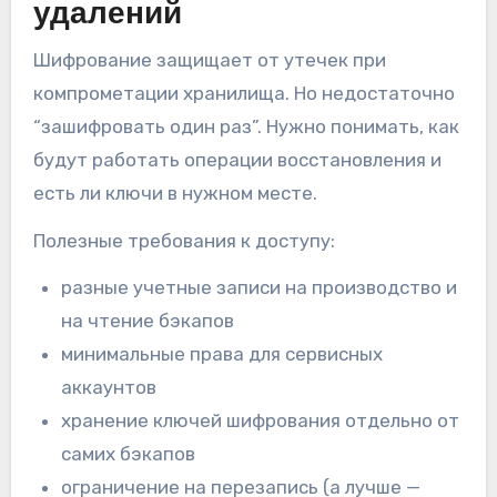
удалений
Шифрование защищает от утечек при
компрометации хранилища. Но недостаточно
“зашифровать один раз”. Нужно понимать, как
будут работать операции восстановления и
есть ли ключи в нужном месте.
Полезные требования к доступу:
разные учетные записи на производство и
на чтение бэкапов
минимальные права для сервисных
аккаунтов
хранение ключей шифрования отдельно от
самих бэкапов
ограничение на перезапись (а лучше —