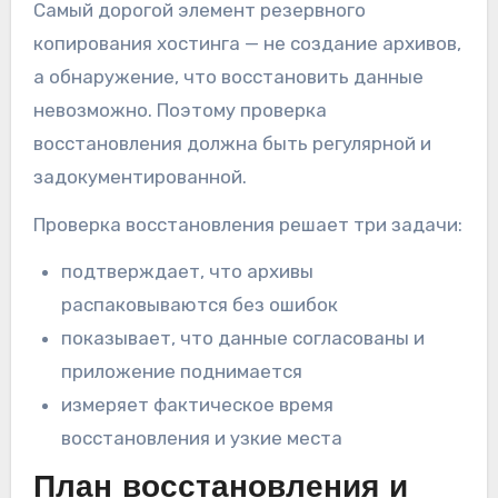
Самый дорогой элемент резервного
копирования хостинга — не создание архивов,
а обнаружение, что восстановить данные
невозможно. Поэтому проверка
восстановления должна быть регулярной и
задокументированной.
Проверка восстановления решает три задачи:
подтверждает, что архивы
распаковываются без ошибок
показывает, что данные согласованы и
приложение поднимается
измеряет фактическое время
восстановления и узкие места
План восстановления и