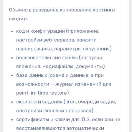
Обычно в резервное копирование хостинга
входят:
код и конфигурации (приложение,
настройки веб-сервера, конфиги
планировщика, параметры окружения)
пользовательские файлы (загрузки,
вложения, медиафайлы, документы)
база данных (схема и данные, а при
возможности — журнал изменений для
point-in-time restore)
скрипты и задания (cron, очереди задач,
настройки фоновых процессов)
сертификаты и ключи для TLS, если они не
восстанавливаются автоматически