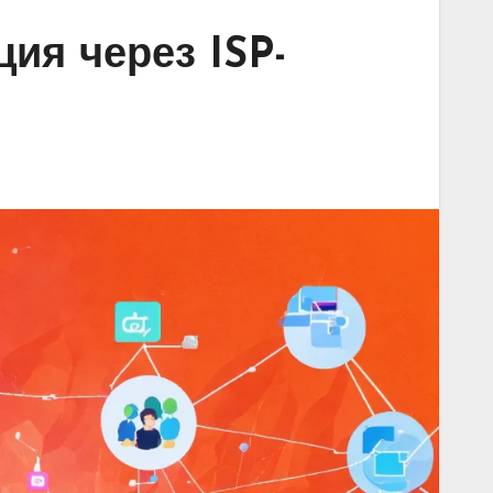
ия через ISP-