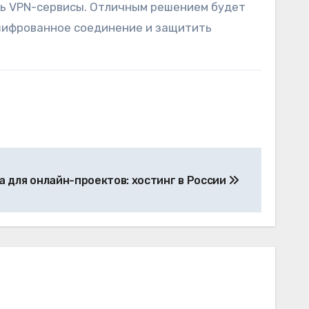
ть VPN-сервисы. Отличным решением будет
зашифрованное соединение и защитить
 для онлайн-проектов: хостинг в России