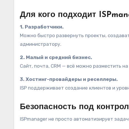
Для кого подходит ISPman
1. Разработчики.
Можно быстро развернуть проекты, создават
администратору.
2. Малый и средний бизнес.
Сайт, почта, CRM — всё можно разместить на
3. Хостинг-провайдеры и реселлеры.
ISP поддерживает создание клиентов и уров
Безопасность под контро
ISPmanager не просто автоматизирует задач