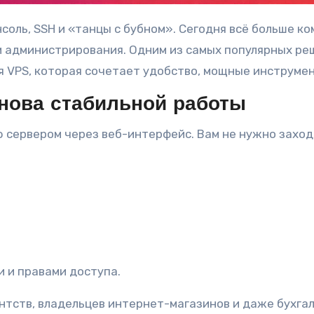
 администрирования. Одним из самых популярных реш
 VPS, которая сочетает удобство, мощные инструмен
снова стабильной работы
 сервером через веб-интерфейс. Вам не нужно заход
 и правами доступа.
нтств, владельцев интернет-магазинов и даже бухга