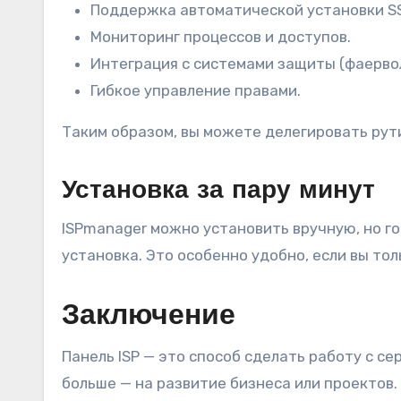
Поддержка автоматической установки SS
Мониторинг процессов и доступов.
Интеграция с системами защиты (фаервол
Гибкое управление правами.
Таким образом, вы можете делегировать рут
Установка за пару минут
ISPmanager можно установить вручную, но г
установка. Это особенно удобно, если вы то
Заключение
Панель ISP — это способ сделать работу с с
больше — на развитие бизнеса или проектов