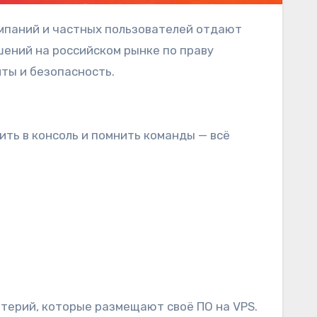
ений на российском рынке по праву
ты и безопасность.
ить в консоль и помнить команды — всё
лтерий, которые размещают своё ПО на VPS.